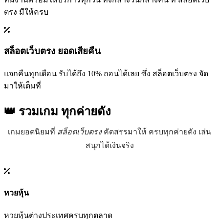
ตรง มีให้ครบ
สล็อตเว็บตรง ยอดเสียคืน
แจกคืนทุกเดือน รับได้ถึง 10% ถอนได้เลย ซึ่ง สล็อตเว็บตรง จัด
มาให้เต็มที่
👑 รวมเกม
ทุกค่ายดัง
เกมยอดนิยมที่
สล็อตเว็บตรง
คัดสรรมาให้ ครบทุกค่ายดัง เล่น
สนุกได้เงินจริง
หวยหุ้น
หวยหุ้นต่างประเทศครบทุกตลาด