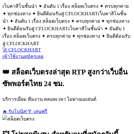
เว็บคาสิโนชั้นนำ ✦ อันดับ 1 เรื่อง สล็อตเว็บตรง ✦ ครบทุกค่าย
✦ ทุกช่องทาง ✦ ยินดีต้อนรับสู่ CFLOCKHART
เว็บคาสิโนชั้น
นำ ✦ อันดับ 1 เรื่อง สล็อตเว็บตรง ✦ ครบทุกค่าย ✦ ทุกช่องทาง
✦ ยินดีต้อนรับสู่ CFLOCKHART
เว็บคาสิโนชั้นนำ ✦ อันดับ 1
เรื่อง สล็อตเว็บตรง ✦ ครบทุกค่าย ✦ ทุกช่องทาง ✦ ยินดีต้อนรับ
สู่ CFLOCKHART
🚀 CFLOCKHART
เข้าใช้งาน
สมัครเลย
👑 สล็อตเว็บตรงล่าสุด RTP สูงกว่าเว็บอื่น
ซัพพอร์ตไทย 24 ชม.
บริการเยี่ยม ทีมงาน ตลอดเวลา ไม่ผ่านเอเย่นต์
🔥 รับโบนัส!
🏅 เล่นฟรี