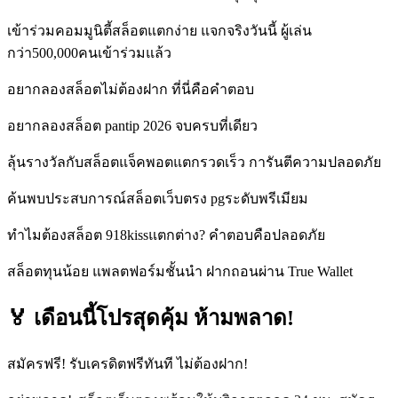
เข้าร่วมคอมมูนิตี้สล็อตแตกง่าย แจกจริงวันนี้ ผู้เล่น
กว่า500,000คนเข้าร่วมแล้ว
อยากลองสล็อตไม่ต้องฝาก ที่นี่คือคำตอบ
อยากลองสล็อต pantip 2026 จบครบที่เดียว
ลุ้นรางวัลกับสล็อตแจ็คพอตแตกรวดเร็ว การันตีความปลอดภัย
ค้นพบประสบการณ์สล็อตเว็บตรง pgระดับพรีเมียม
ทำไมต้องสล็อต 918kissแตกต่าง? คำตอบคือปลอดภัย
สล็อตทุนน้อย แพลตฟอร์มชั้นนำ ฝากถอนผ่าน True Wallet
🏅 เดือนนี้โปรสุดคุ้ม ห้ามพลาด!
สมัครฟรี! รับเครดิตฟรีทันที ไม่ต้องฝาก!