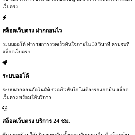
เว็บตรง
สล็อตเว็บตรง ฝากถอนไว
ระบบออโต้ ทำรายการรวดเร็วทันใจภายใน 30 วินาที ครบจบที่
สล็อตเว็บตรง
ระบบออโต้
ระบบฝากถอนอัตโนมัติ รวดเร็วทันใจ ไม่ต้องรอแอดมิน สล็อต
เว็บตรง พร้อมให้บริการ
สล็อตเว็บตรง บริการ 24 ชม.
ทีมงานพร้อมให้บริการทุกวัน ทั้งกลางวันกลางคืน ที่ สล็อตเว็บ