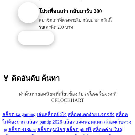
โปรเพื่อนเก่า กลับมารับ 200
สมาชิกเก่าที่ห่างหายไป กลับมาฝากวันนี้
รับเครดิต 200 บาท
รับโปรนี้
🏅 ติดอันดับ
ค้นหา
คำค้นหายอดนิยมที่เกี่ยวข้องกับ
สล็อตเว็บตรง
ที่
CFLOCKHART
สล็อต ka gaming
เล่นสล็อตยังไง
สล็อตแตกง่าย แจกจริง
สล็อต
ไม่ต้องฝาก
สล็อต pantip 2026
สล็อตแจ็คพอตแตก
สล็อตเว็บตรง
pg
สล็อต 918kiss
สล็อตทุนน้อย
สล็อต jili ฟรี
สล็อตค่ายใหญ่