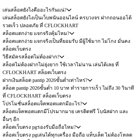
เล่นสล็อตยังไงคืออะไรกันแน่?
เล่นสล็อตยังไงเป็นเว็บพนันออนไลน์ ครบวงจร ฝากถอนออโต้
รวดเร็ว ปลอดภัย ที่ CFLOCKHART
สล็อตแตกง่าย แจกจริงคุ้มไหม?
สล็อตแตกง่าย แจกจริงเป็นที่ยอมรับ มีผู้ใช้มาก ไม่โกง มั่นคง
สล็อตเว็บตรง
วิธีสมัครสล็อตไม่ต้องฝาก?
สล็อตไม่ต้องฝากไม่ยุ่งยาก ใช้เวลาไม่นาน เล่นได้เลย ที่
CFLOCKHART สล็อตเว็บตรง
ฝากเงินสล็อต pantip 2026ขั้นต่ำเท่าไหร่?
สล็อต pantip 2026ขั้นต่ำ 10 บาท ทำรายการเร็ว ไม่ถึง 30 วินาที
ที่ CFLOCKHART สล็อตเว็บตรง
โปรโมชั่นสล็อตแจ็คพอตแตกมีอะไร?
สล็อตแจ็คพอตแตกมีโปรมากมาย เครดิตฟรี โบนัสฝาก และ
อื่นๆ อีก
สล็อตเว็บตรง pgรองรับมือถือไหม?
สล็อตเว็บตรง pgเล่นได้ทุกเครื่อง มือถือ แท็บเล็ต ไม่ต้องโหลด