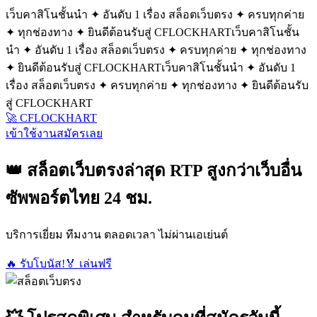
เว็บคาสิโนชั้นนำ ✦ อันดับ 1 เรื่อง สล็อตเว็บตรง ✦ ครบทุกค่าย
✦ ทุกช่องทาง ✦ ยินดีต้อนรับสู่ CFLOCKHART
เว็บคาสิโนชั้น
นำ ✦ อันดับ 1 เรื่อง สล็อตเว็บตรง ✦ ครบทุกค่าย ✦ ทุกช่องทาง
✦ ยินดีต้อนรับสู่ CFLOCKHART
เว็บคาสิโนชั้นนำ ✦ อันดับ 1
เรื่อง สล็อตเว็บตรง ✦ ครบทุกค่าย ✦ ทุกช่องทาง ✦ ยินดีต้อนรับ
สู่ CFLOCKHART
🚀 CFLOCKHART
เข้าใช้งาน
สมัครเลย
👑 สล็อตเว็บตรงล่าสุด RTP สูงกว่าเว็บอื่น
ซัพพอร์ตไทย 24 ชม.
บริการเยี่ยม ทีมงาน ตลอดเวลา ไม่ผ่านเอเย่นต์
🔥 รับโบนัส!
🏅 เล่นฟรี