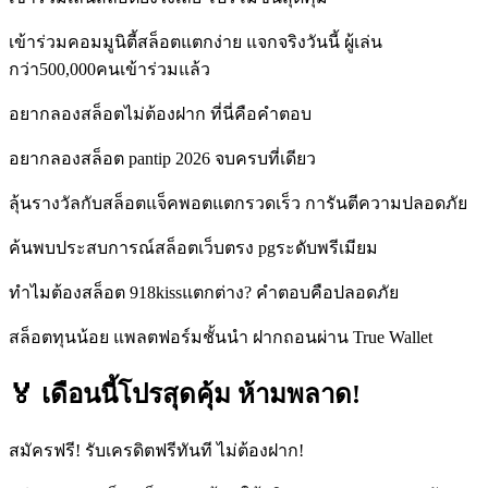
เข้าร่วมคอมมูนิตี้สล็อตแตกง่าย แจกจริงวันนี้ ผู้เล่น
กว่า500,000คนเข้าร่วมแล้ว
อยากลองสล็อตไม่ต้องฝาก ที่นี่คือคำตอบ
อยากลองสล็อต pantip 2026 จบครบที่เดียว
ลุ้นรางวัลกับสล็อตแจ็คพอตแตกรวดเร็ว การันตีความปลอดภัย
ค้นพบประสบการณ์สล็อตเว็บตรง pgระดับพรีเมียม
ทำไมต้องสล็อต 918kissแตกต่าง? คำตอบคือปลอดภัย
สล็อตทุนน้อย แพลตฟอร์มชั้นนำ ฝากถอนผ่าน True Wallet
🏅 เดือนนี้โปรสุดคุ้ม ห้ามพลาด!
สมัครฟรี! รับเครดิตฟรีทันที ไม่ต้องฝาก!