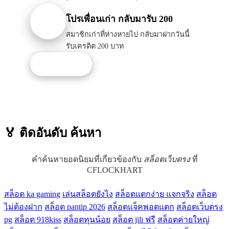
โปรเพื่อนเก่า กลับมารับ 200
สมาชิกเก่าที่ห่างหายไป กลับมาฝากวันนี้
รับเครดิต 200 บาท
รับโปรนี้
🏅 ติดอันดับ
ค้นหา
คำค้นหายอดนิยมที่เกี่ยวข้องกับ
สล็อตเว็บตรง
ที่
CFLOCKHART
สล็อต ka gaming
เล่นสล็อตยังไง
สล็อตแตกง่าย แจกจริง
สล็อต
ไม่ต้องฝาก
สล็อต pantip 2026
สล็อตแจ็คพอตแตก
สล็อตเว็บตรง
pg
สล็อต 918kiss
สล็อตทุนน้อย
สล็อต jili ฟรี
สล็อตค่ายใหญ่