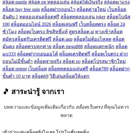
สล็อต pantip
สล็อต pg ทดลองเล่น
สล็อตได้เงินจริง
สล็อตมาแรง
สล็อต buy free spin
สล็อตฝากถอนไว
สล็อตค่ายใหม่
เว็บสล็อต
อันดับ 1
ทดลองเล่นสล็อตฟรี
สล็อตทดลองเล่น joker
สล็อตโบนัส
100
สล็อตออนไลน์ 2026
สล็อตเล่นฟรี
เว็บสล็อตตรง
สล็อต 24
ชั่วโมง
สล็อตเว็บตรง ลิขสิทธิ์แท้
สูตรสล็อต ai
ทางเข้าสล็อต
สมัครสล็อตรับเครดิตฟรี
สล็อต app
สล็อตไม่ต้องโหลด
สล็อต
มั่นคง
สล็อตครบทุกค่าย
สล็อต mega888
สล็อตแตกหนัก
สล็อต
ace333
สล็อตฝากถอนออโต้
สล็อตเครดิตฟรี
สล็อตเว็บตรง ฝาก
ถอนไม่มีขั้นต่ำ
สล็อตจ่ายจริง
สล็อต xo
สล็อตโปรสมาชิกใหม่
สล็อต netent
เว็บสล็อต
สล็อตทดลองเล่นฟรี
สล็อต789
สล็อตฝาก
ขั้นต่ำ 10 บาท
สล็อต69
วิธีเล่นสล็อตให้แตก
🎵 สาระน่ารู้
จากเรา
บทความและข้อมูลเพิ่มเติมเกี่ยวกับ
สล็อตเว็บตรง
ที่คุณไม่ควร
พลาด
เข้าร่วมเล่นสล็อตยังไงเลย โปรโมชั่นสุดคุ้ม