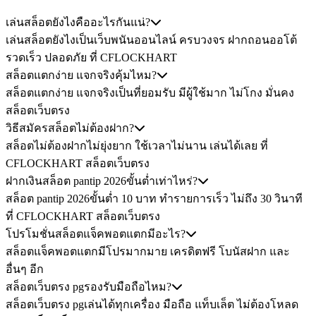
เล่นสล็อตยังไงคืออะไรกันแน่?
เล่นสล็อตยังไงเป็นเว็บพนันออนไลน์ ครบวงจร ฝากถอนออโต้
รวดเร็ว ปลอดภัย ที่ CFLOCKHART
สล็อตแตกง่าย แจกจริงคุ้มไหม?
สล็อตแตกง่าย แจกจริงเป็นที่ยอมรับ มีผู้ใช้มาก ไม่โกง มั่นคง
สล็อตเว็บตรง
วิธีสมัครสล็อตไม่ต้องฝาก?
สล็อตไม่ต้องฝากไม่ยุ่งยาก ใช้เวลาไม่นาน เล่นได้เลย ที่
CFLOCKHART สล็อตเว็บตรง
ฝากเงินสล็อต pantip 2026ขั้นต่ำเท่าไหร่?
สล็อต pantip 2026ขั้นต่ำ 10 บาท ทำรายการเร็ว ไม่ถึง 30 วินาที
ที่ CFLOCKHART สล็อตเว็บตรง
โปรโมชั่นสล็อตแจ็คพอตแตกมีอะไร?
สล็อตแจ็คพอตแตกมีโปรมากมาย เครดิตฟรี โบนัสฝาก และ
อื่นๆ อีก
สล็อตเว็บตรง pgรองรับมือถือไหม?
สล็อตเว็บตรง pgเล่นได้ทุกเครื่อง มือถือ แท็บเล็ต ไม่ต้องโหลด