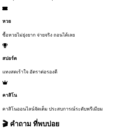
หวย
ซื้อหวยไม่ยุ่งยาก จ่ายจริง ถอนได้เลย
สปอร์ต
แทงสดเร้าใจ อัตราต่อรองดี
คาสิโน
คาสิโนออนไลน์จัดเต็ม ประสบการณ์ระดับพรีเมียม
🎬 คำถาม
ที่พบบ่อย