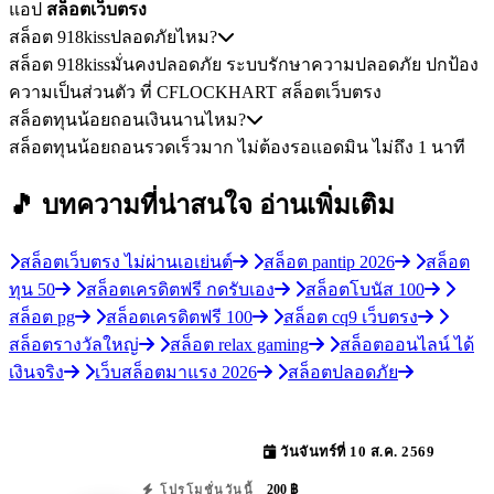
แอป
สล็อตเว็บตรง
สล็อต 918kissปลอดภัยไหม?
สล็อต 918kissมั่นคงปลอดภัย ระบบรักษาความปลอดภัย ปกป้อง
ความเป็นส่วนตัว ที่ CFLOCKHART สล็อตเว็บตรง
สล็อตทุนน้อยถอนเงินนานไหม?
สล็อตทุนน้อยถอนรวดเร็วมาก ไม่ต้องรอแอดมิน ไม่ถึง 1 นาที
🎵 บทความที่น่าสนใจ
อ่านเพิ่มเติม
สล็อตเว็บตรง ไม่ผ่านเอเย่นต์
สล็อต pantip 2026
สล็อต
ทุน 50
สล็อตเครดิตฟรี กดรับเอง
สล็อตโบนัส 100
สล็อต pg
สล็อตเครดิตฟรี 100
สล็อต cq9 เว็บตรง
สล็อตรางวัลใหญ่
สล็อต relax gaming
สล็อตออนไลน์ ได้
เงินจริง
เว็บสล็อตมาแรง 2026
สล็อตปลอดภัย
วันจันทร์ที่ 10 ส.ค. 2569
200 ฿
โปรโมชั่นวันนี้