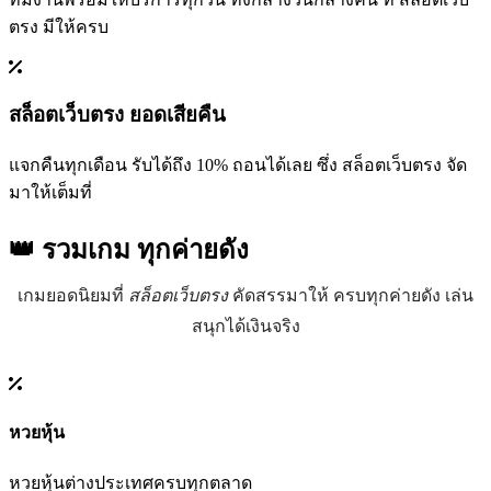
ตรง มีให้ครบ
สล็อตเว็บตรง ยอดเสียคืน
แจกคืนทุกเดือน รับได้ถึง 10% ถอนได้เลย ซึ่ง สล็อตเว็บตรง จัด
มาให้เต็มที่
👑 รวมเกม
ทุกค่ายดัง
เกมยอดนิยมที่
สล็อตเว็บตรง
คัดสรรมาให้ ครบทุกค่ายดัง เล่น
สนุกได้เงินจริง
หวยหุ้น
หวยหุ้นต่างประเทศครบทุกตลาด