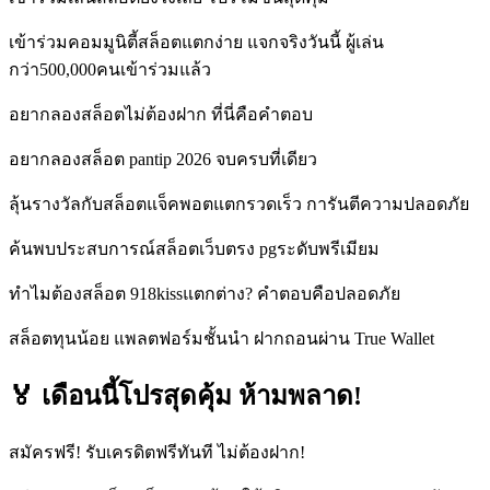
เข้าร่วมคอมมูนิตี้สล็อตแตกง่าย แจกจริงวันนี้ ผู้เล่น
กว่า500,000คนเข้าร่วมแล้ว
อยากลองสล็อตไม่ต้องฝาก ที่นี่คือคำตอบ
อยากลองสล็อต pantip 2026 จบครบที่เดียว
ลุ้นรางวัลกับสล็อตแจ็คพอตแตกรวดเร็ว การันตีความปลอดภัย
ค้นพบประสบการณ์สล็อตเว็บตรง pgระดับพรีเมียม
ทำไมต้องสล็อต 918kissแตกต่าง? คำตอบคือปลอดภัย
สล็อตทุนน้อย แพลตฟอร์มชั้นนำ ฝากถอนผ่าน True Wallet
🏅 เดือนนี้โปรสุดคุ้ม ห้ามพลาด!
สมัครฟรี! รับเครดิตฟรีทันที ไม่ต้องฝาก!