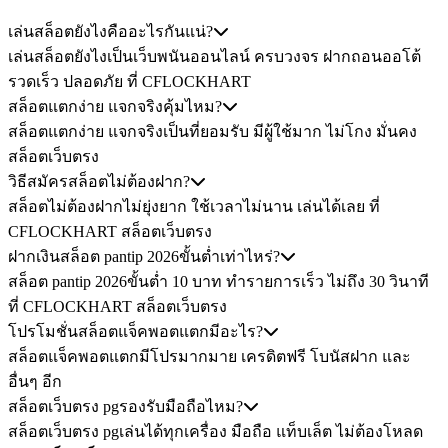
เล่นสล็อตยังไงคืออะไรกันแน่?
เล่นสล็อตยังไงเป็นเว็บพนันออนไลน์ ครบวงจร ฝากถอนออโต้
รวดเร็ว ปลอดภัย ที่ CFLOCKHART
สล็อตแตกง่าย แจกจริงคุ้มไหม?
สล็อตแตกง่าย แจกจริงเป็นที่ยอมรับ มีผู้ใช้มาก ไม่โกง มั่นคง
สล็อตเว็บตรง
วิธีสมัครสล็อตไม่ต้องฝาก?
สล็อตไม่ต้องฝากไม่ยุ่งยาก ใช้เวลาไม่นาน เล่นได้เลย ที่
CFLOCKHART สล็อตเว็บตรง
ฝากเงินสล็อต pantip 2026ขั้นต่ำเท่าไหร่?
สล็อต pantip 2026ขั้นต่ำ 10 บาท ทำรายการเร็ว ไม่ถึง 30 วินาที
ที่ CFLOCKHART สล็อตเว็บตรง
โปรโมชั่นสล็อตแจ็คพอตแตกมีอะไร?
สล็อตแจ็คพอตแตกมีโปรมากมาย เครดิตฟรี โบนัสฝาก และ
อื่นๆ อีก
สล็อตเว็บตรง pgรองรับมือถือไหม?
สล็อตเว็บตรง pgเล่นได้ทุกเครื่อง มือถือ แท็บเล็ต ไม่ต้องโหลด