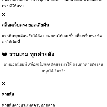
ตรง มีให้ครบ
สล็อตเว็บตรง ยอดเสียคืน
แจกคืนทุกเดือน รับได้ถึง 10% ถอนได้เลย ซึ่ง สล็อตเว็บตรง จัด
มาให้เต็มที่
👑 รวมเกม
ทุกค่ายดัง
เกมยอดนิยมที่
สล็อตเว็บตรง
คัดสรรมาให้ ครบทุกค่ายดัง เล่น
สนุกได้เงินจริง
หวยหุ้น
หวยหุ้นต่างประเทศครบทุกตลาด