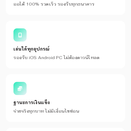
ออโต้ 100% รวดเร็ว รองรับทุกธนาคาร
เล่นได้ทุกอุปกรณ์
รองรับ iOS Android PC ไม่ต้องดาวน์โหลด
ฐานะการเงินแข็ง
จ่ายจริงทุกบาท ไม่มีเงื่อนไขซ่อน