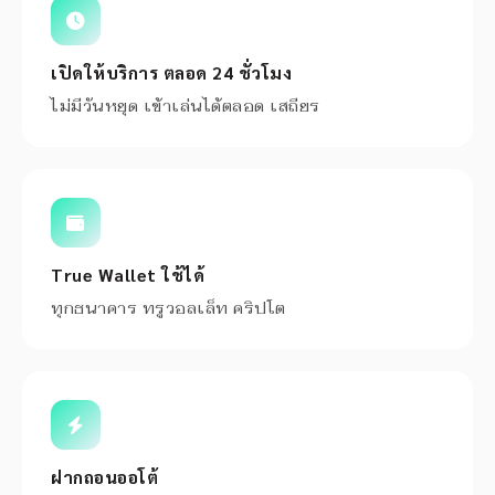
เปิดให้บริการ ตลอด 24 ชั่วโมง
ไม่มีวันหยุด เข้าเล่นได้ตลอด เสถียร
True Wallet ใช้ได้
ทุกธนาคาร ทรูวอลเล็ท คริปโต
ฝากถอนออโต้