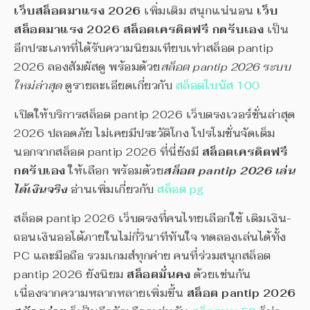
เว็บสล็อตมาแรง 2026
เพิ่มเติม สนุกแน่นอน
เว็บ
สล็อตมาแรง 2026 สล็อตเครดิตฟรี กดรับเอง
เป็น
อีกประเภทที่ได้รับความนิยมเทียบเท่าสล็อต pantip
2026 ลองสัมผัสดู พร้อมด้วย
สล็อต pantip 2026 ระบบ
ใหม่ล่าสุด
ดูรายละเอียดเกี่ยวกับ
สล็อตโบนัส 100
เปิดให้บริการสล็อต pantip 2026 เว็บตรงเวอร์ชั่นล่าสุด
2026 ปลอดภัย ไม่เคยมีประวัติโกง โปรโมชั่นจัดเต็ม
นอกจากสล็อต pantip 2026 ที่นี่ยังมี
สล็อตเครดิตฟรี
กดรับเอง
ให้เลือก พร้อมด้วย
สล็อต pantip 2026 เล่น
ได้เงินจริง
อ่านเพิ่มเกี่ยวกับ
สล็อต pg
สล็อต pantip 2026 เว็บตรงที่คนไทยเลือกใช้ เติมเงิน-
ถอนเงินออโต้ภายในไม่กี่วินาทีทันใจ ทดลองเล่นได้ทั้ง
PC และมือถือ รวมเกมส์ทุกค่าย คนที่ร่วมสนุกสล็อต
pantip 2026 ยังนิยม
สล็อตมั่นคง
ด้วยเช่นกัน
เนื่องจากความหลากหลายเพิ่มขึ้น
สล็อต pantip 2026