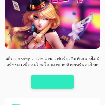
สล็อต pantip 2026 แพลตฟอร์มเดิมพันออนไลน์
สร้างมาเพื่อคนไทยโดยเฉพาะ ซัพพอร์ตคนไทย
🎲 สมัครเลย