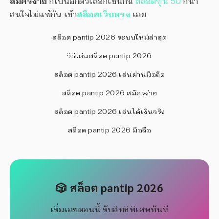
สมัครง่าย
ก็เป็นอีกตัวเลือกเช่นกัน
สล็อตทุน 50
ก็น่า
สนใจไม่แพ้กัน เข้า
สล็อตเว็บตรง
เลย
สล็อต pantip 2026 ระบบใหม่ล่าสุด
วิธีเล่นสล็อต pantip 2026
สล็อต pantip 2026 เล่นผ่านมือถือ
สล็อต pantip 2026 สมัครง่าย
สล็อต pantip 2026 เล่นได้เงินจริง
สล็อต pantip 2026 มือถือ
🎲 สล็อต pantip 2026
เริ่มเลยตอนนี้ รับสิทธิพิเศษทันที