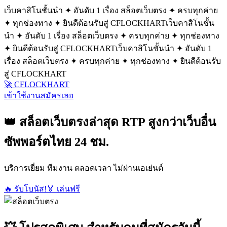
เว็บคาสิโนชั้นนำ ✦ อันดับ 1 เรื่อง สล็อตเว็บตรง ✦ ครบทุกค่าย
✦ ทุกช่องทาง ✦ ยินดีต้อนรับสู่ CFLOCKHART
เว็บคาสิโนชั้น
นำ ✦ อันดับ 1 เรื่อง สล็อตเว็บตรง ✦ ครบทุกค่าย ✦ ทุกช่องทาง
✦ ยินดีต้อนรับสู่ CFLOCKHART
เว็บคาสิโนชั้นนำ ✦ อันดับ 1
เรื่อง สล็อตเว็บตรง ✦ ครบทุกค่าย ✦ ทุกช่องทาง ✦ ยินดีต้อนรับ
สู่ CFLOCKHART
🚀 CFLOCKHART
เข้าใช้งาน
สมัครเลย
👑 สล็อตเว็บตรงล่าสุด RTP สูงกว่าเว็บอื่น
ซัพพอร์ตไทย 24 ชม.
บริการเยี่ยม ทีมงาน ตลอดเวลา ไม่ผ่านเอเย่นต์
🔥 รับโบนัส!
🏅 เล่นฟรี