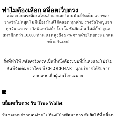
ทำไมต้องเลือก
สล็อตเว็บตรง
สล็อตเว็บตรงดีตรงไหน? บอกเลย! เกมมันส์จัดเต็ม แจกของ
รางวัลไม่หยุด ไม่มีเบื่อ! มันส์ได้ตลอด ทุกค่าย รางวัลใหญ่แจก
ทุกวัน แจกรางวัลพิเศษไม่ยั้ง โปรโมชั่นจัดเต็ม ไม่มีกั๊ก! ดูแล
สมาชิกกว่า 10,000 ท่าน RTP สูงถึง 97% จากค่ายโดยตรง มาสนุ
กด้วยกันเลย!
สิ่งที่ทำให้
สล็อตเว็บตรง
เป็นที่หนึ่งคือระบบที่มั่นคงและโปรโม
ชั่นที่จัดเต็มกว่าใคร ที่ CFLOCKHART ทุกบริการได้รับการ
ออกแบบเพื่อผู้เล่นโดยเฉพาะ
สล็อตเว็บตรง รับ True Wallet
รับ วอเลท ฝากถอนง่าย ไม่ต้องมีบัญชีธนาคาร สัมผัสได้ที่ สล็อต