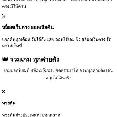
ตรง มีให้ครบ
สล็อตเว็บตรง ยอดเสียคืน
แจกคืนทุกเดือน รับได้ถึง 10% ถอนได้เลย ซึ่ง สล็อตเว็บตรง จัด
มาให้เต็มที่
👑 รวมเกม
ทุกค่ายดัง
เกมยอดนิยมที่
สล็อตเว็บตรง
คัดสรรมาให้ ครบทุกค่ายดัง เล่น
สนุกได้เงินจริง
หวยหุ้น
หวยหุ้นต่างประเทศครบทุกตลาด