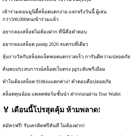
เข้าร่วมคอมมูนิตี้สล็อตแตกง่าย แจกจริงวันนี้ ผู้เล่น
กว่า500,000คนเข้าร่วมแล้ว
อยากลองสล็อตไม่ต้องฝาก ที่นี่คือคำตอบ
อยากลองสล็อต pantip 2026 จบครบที่เดียว
ลุ้นรางวัลกับสล็อตแจ็คพอตแตกรวดเร็ว การันตีความปลอดภัย
ค้นพบประสบการณ์สล็อตเว็บตรง pgระดับพรีเมียม
ทำไมต้องสล็อต 918kissแตกต่าง? คำตอบคือปลอดภัย
สล็อตทุนน้อย แพลตฟอร์มชั้นนำ ฝากถอนผ่าน True Wallet
🏅 เดือนนี้โปรสุดคุ้ม ห้ามพลาด!
สมัครฟรี! รับเครดิตฟรีทันที ไม่ต้องฝาก!